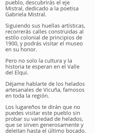
pueblo, descubrirás el eje 
Mistral, dedicado a la poetisa 
Gabriela Mistral. 
Siguiendo sus huellas artísticas, 
recorrerás calles construidas al 
estilo colonial de principios de 
1900, y podrás visitar el museo 
en su honor.
Pero no solo la cultura y la 
historia te esperan en el Valle 
del Elqui. 
Déjame hablarte de los helados 
artesanales de Vicuña, famosos 
en toda la región. 
Los lugareños te dirán que no 
puedes visitar este pueblo sin 
probar su variedad de helados, 
que se sirven generosamente y 
deleitan hasta el último bocado. 