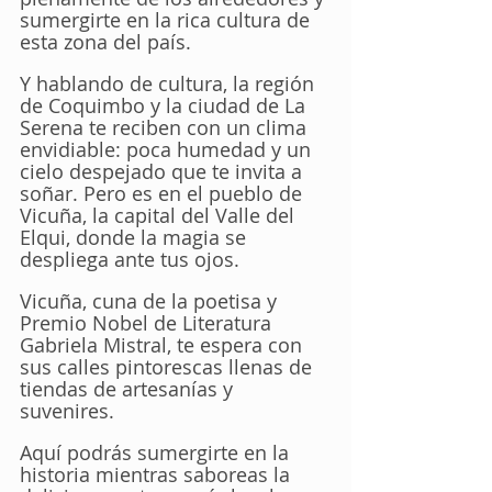
sumergirte en la rica cultura de 
esta zona del país. 
Y hablando de cultura, la región 
de Coquimbo y la ciudad de La 
Serena te reciben con un clima 
envidiable: poca humedad y un 
cielo despejado que te invita a 
soñar. Pero es en el pueblo de 
Vicuña, la capital del Valle del 
Elqui, donde la magia se 
despliega ante tus ojos.
Vicuña, cuna de la poetisa y 
Premio Nobel de Literatura 
Gabriela Mistral, te espera con 
sus calles pintorescas llenas de 
tiendas de artesanías y 
suvenires. 
Aquí podrás sumergirte en la 
historia mientras saboreas la 