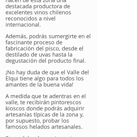
destacada productora de 
excelentes vinos chilenos 
reconocidos a nivel 
internacional. 
Además, podrás sumergirte en el 
fascinante proceso de 
fabricación del pisco, desde el 
destilado de uvas hasta la 
degustación del producto final. 
¡No hay duda de que el Valle del 
Elqui tiene algo para todos los 
amantes de la buena vida!
A medida que te adentras en el 
valle, te recibirán pintorescos 
kioscos donde podrás adquirir 
artesanías típicas de la zona y, 
por supuesto, probar los 
famosos helados artesanales. 