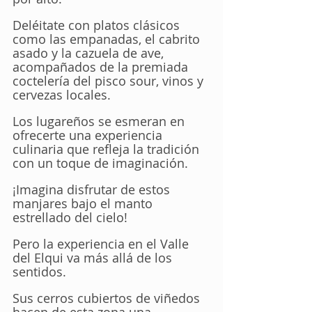
Deléitate con platos clásicos 
como las empanadas, el cabrito 
asado y la cazuela de ave, 
acompañados de la premiada 
coctelería del pisco sour, vinos y 
cervezas locales. 
Los lugareños se esmeran en 
ofrecerte una experiencia 
culinaria que refleja la tradición 
con un toque de imaginación. 
¡Imagina disfrutar de estos 
manjares bajo el manto 
estrellado del cielo!
Pero la experiencia en el Valle 
del Elqui va más allá de los 
sentidos. 
Sus cerros cubiertos de viñedos 
hacen de esta zona una 