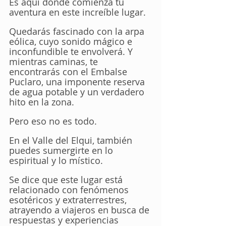
Es aquí donde comienza tu 
aventura en este increíble lugar. 
Quedarás fascinado con la arpa 
eólica, cuyo sonido mágico e 
inconfundible te envolverá. Y 
mientras caminas, te 
encontrarás con el Embalse 
Puclaro, una imponente reserva 
de agua potable y un verdadero 
hito en la zona.
Pero eso no es todo. 
En el Valle del Elqui, también 
puedes sumergirte en lo 
espiritual y lo místico. 
Se dice que este lugar está 
relacionado con fenómenos 
esotéricos y extraterrestres, 
atrayendo a viajeros en busca de 
respuestas y experiencias 