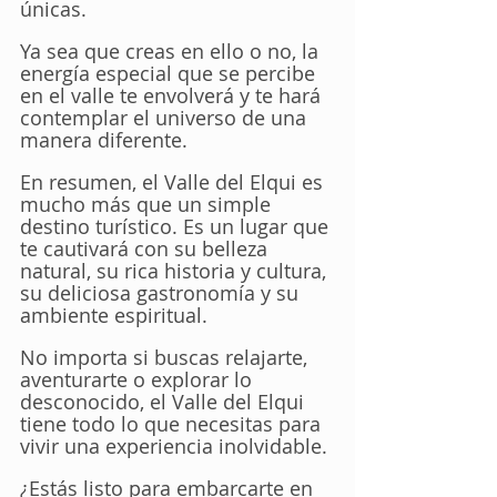
únicas. 
Ya sea que creas en ello o no, la 
energía especial que se percibe 
en el valle te envolverá y te hará 
contemplar el universo de una 
manera diferente.
En resumen, el Valle del Elqui es 
mucho más que un simple 
destino turístico. Es un lugar que 
te cautivará con su belleza 
natural, su rica historia y cultura, 
su deliciosa gastronomía y su 
ambiente espiritual. 
No importa si buscas relajarte, 
aventurarte o explorar lo 
desconocido, el Valle del Elqui 
tiene todo lo que necesitas para 
vivir una experiencia inolvidable.
¿Estás listo para embarcarte en 