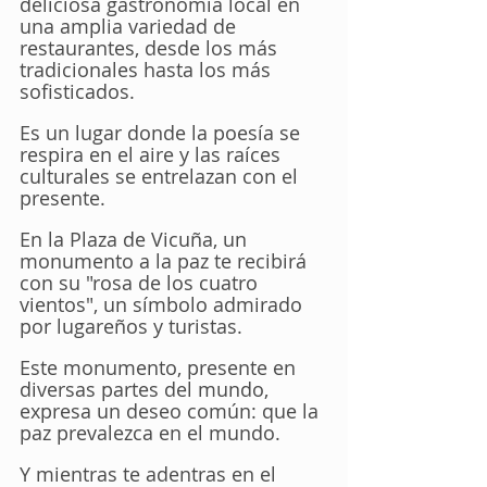
deliciosa gastronomía local en 
una amplia variedad de 
restaurantes, desde los más 
tradicionales hasta los más 
sofisticados. 
Es un lugar donde la poesía se 
respira en el aire y las raíces 
culturales se entrelazan con el 
presente.
En la Plaza de Vicuña, un 
monumento a la paz te recibirá 
con su "rosa de los cuatro 
vientos", un símbolo admirado 
por lugareños y turistas. 
Este monumento, presente en 
diversas partes del mundo, 
expresa un deseo común: que la 
paz prevalezca en el mundo. 
Y mientras te adentras en el 