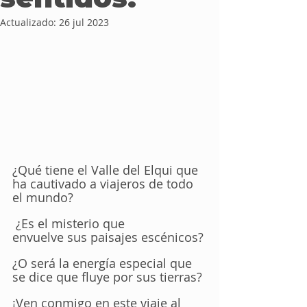
Actualizado:
26 jul 2023
¿Qué tiene el Valle del Elqui que 
ha cautivado a viajeros de todo 
el mundo?
 ¿Es el misterio que 
envuelve sus paisajes escénicos? 
¿O será la energía especial que 
se dice que fluye por sus tierras? 
¡Ven conmigo en este viaje al 