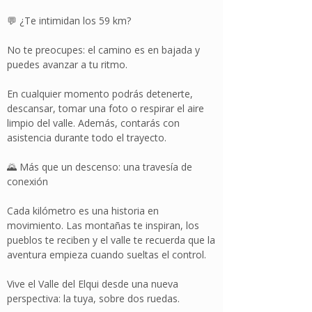
💬 ¿Te intimidan los 59 km?
No te preocupes: el camino es en bajada y
puedes avanzar a tu ritmo.
En cualquier momento podrás detenerte,
descansar, tomar una foto o respirar el aire
limpio del valle. Además, contarás con
asistencia durante todo el trayecto.
🌄 Más que un descenso: una travesía de
conexión
Cada kilómetro es una historia en
movimiento. Las montañas te inspiran, los
pueblos te reciben y el valle te recuerda que la
aventura empieza cuando sueltas el control.
Vive el Valle del Elqui desde una nueva
perspectiva: la tuya, sobre dos ruedas.