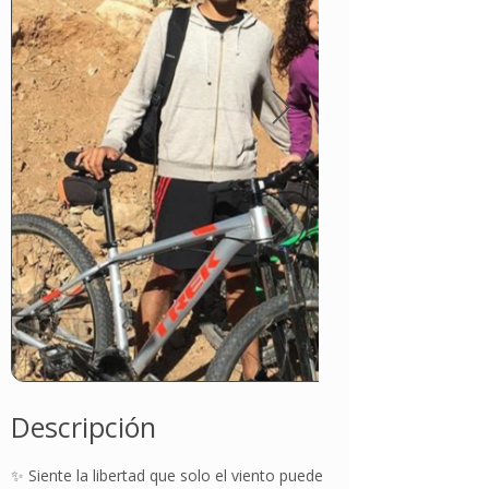
Descripción
✨ Siente la libertad que solo el viento puede