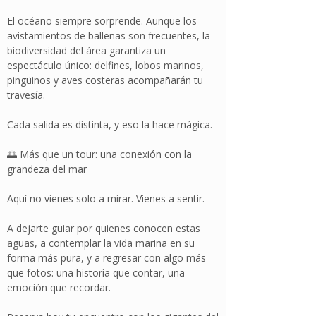
El océano siempre sorprende. Aunque los
avistamientos de ballenas son frecuentes, la
biodiversidad del área garantiza un
espectáculo único: delfines, lobos marinos,
pingüinos y aves costeras acompañarán tu
travesía.
Cada salida es distinta, y eso la hace mágica.
🌅 Más que un tour: una conexión con la
grandeza del mar
Aquí no vienes solo a mirar. Vienes a sentir.
A dejarte guiar por quienes conocen estas
aguas, a contemplar la vida marina en su
forma más pura, y a regresar con algo más
que fotos: una historia que contar, una
emoción que recordar.