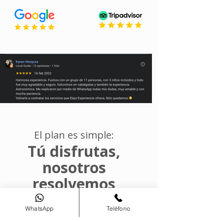
El plan es simple:
Tú disfrutas,
nosotros
resolvemos
WhatsApp
Teléfono