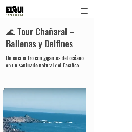
🌊 Tour Chañaral –
Ballenas y Delfines
Un encuentro con gigantes del océano
en un santuario natural del Pacífico.