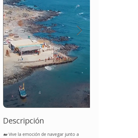
Descripción
🐋 Vive la emoción de navegar junto a