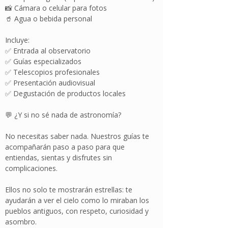
📸 Cámara o celular para fotos
🥤 Agua o bebida personal
Incluye:
✅ Entrada al observatorio
✅ Guías especializados
✅ Telescopios profesionales
✅ Presentación audiovisual
✅ Degustación de productos locales
💬 ¿Y si no sé nada de astronomía?
No necesitas saber nada. Nuestros guías te
acompañarán paso a paso para que
entiendas, sientas y disfrutes sin
complicaciones.
Ellos no solo te mostrarán estrellas: te
ayudarán a ver el cielo como lo miraban los
pueblos antiguos, con respeto, curiosidad y
asombro.