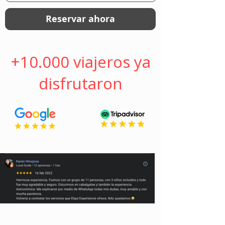
Reservar ahora
+10.000 viajeros ya
disfrutaron