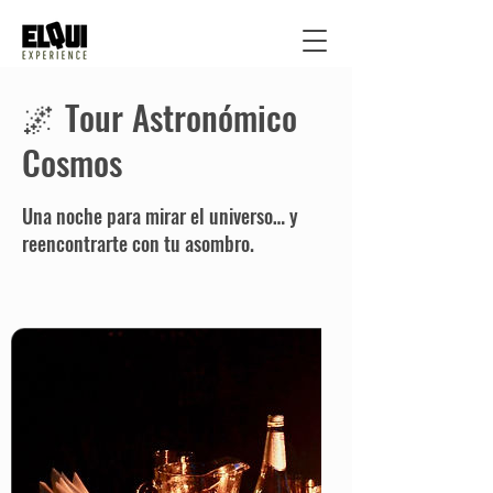
🌌 Tour Astronómico
Cosmos
Una noche para mirar el universo… y
reencontrarte con tu asombro.