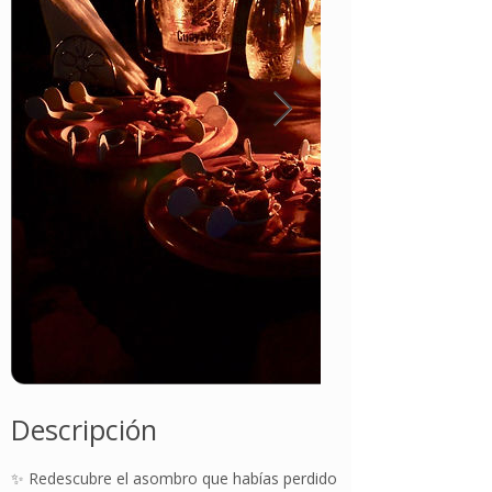
Descripción
✨ Redescubre el asombro que habías perdido