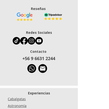
Reseñas
Redes Sociales
Contacto
+56 9 6631 2244
Experiencias
Cabalgatas
Astronomía