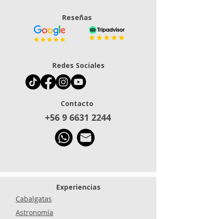
Reseñas
Redes Sociales
Contacto
+56 9 6631 2244
Experiencias
Cabalgatas
Astronomía