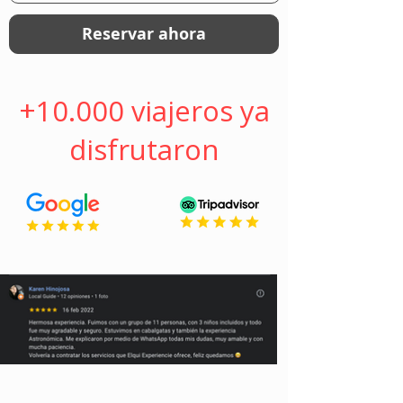
Reservar ahora
+10.000 viajeros ya
disfrutaron