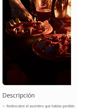
Descripción
✨ Redescubre el asombro que habías perdido