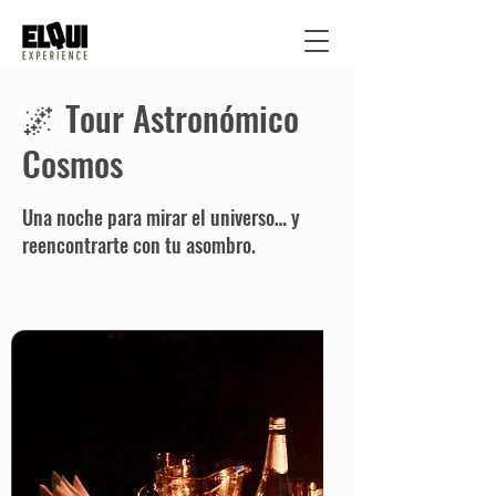
🌌 Tour Astronómico
Cosmos
Una noche para mirar el universo… y
reencontrarte con tu asombro.