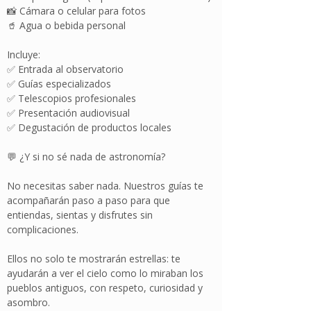
📸 Cámara o celular para fotos
🥤 Agua o bebida personal
Incluye:
✅ Entrada al observatorio
✅ Guías especializados
✅ Telescopios profesionales
✅ Presentación audiovisual
✅ Degustación de productos locales
💬 ¿Y si no sé nada de astronomía?
No necesitas saber nada. Nuestros guías te
acompañarán paso a paso para que
entiendas, sientas y disfrutes sin
complicaciones.
Ellos no solo te mostrarán estrellas: te
ayudarán a ver el cielo como lo miraban los
pueblos antiguos, con respeto, curiosidad y
asombro.