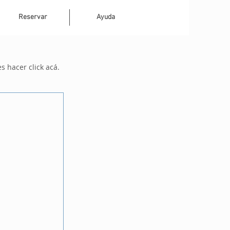
Reservar
Ayuda
 hacer click acá.