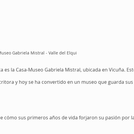
useo Gabriela Mistral - Valle del Elqui
 es la Casa-Museo Gabriela Mistral, ubicada en Vicuña. Est
 escritora y hoy se ha convertido en un museo que guarda sus
e cómo sus primeros años de vida forjaron su pasión por la