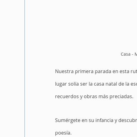
Casa - M
Nuestra primera parada en esta ruta
lugar solía ser la casa natal de la
recuerdos y obras más preciadas. 
Sumérgete en su infancia y descubr
poesía.