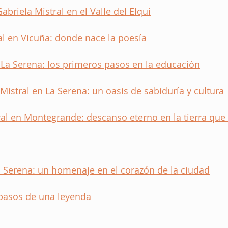
abriela Mistral en el Valle del Elqui
l en Vicuña: donde nace la poesía
 La Serena: los primeros pasos en la educación
 Mistral en La Serena: un oasis de sabiduría y cultura
al en Montegrande: descanso eterno en la tierra que 
a Serena: un homenaje en el corazón de la ciudad
 pasos de una leyenda