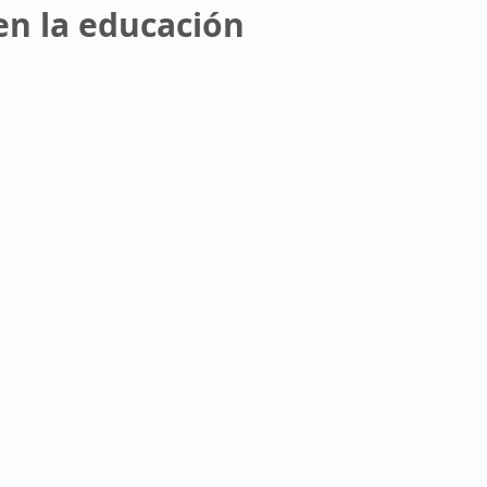
en la educación