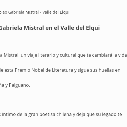
eo Gabriela Mistral - Valle del Elqui
abriela Mistral en el Valle del Elqui
Mistral, un viaje literario y cultural que te cambiará la vida
e esta Premio Nobel de Literatura y sigue sus huellas en 
ña y Paiguano. 
íntimo de la gran poetisa chilena y deja que su legado te 