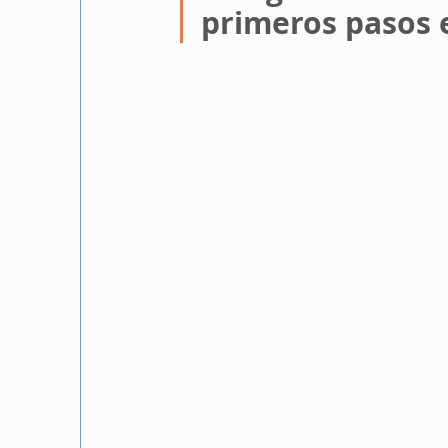
primeros pasos 