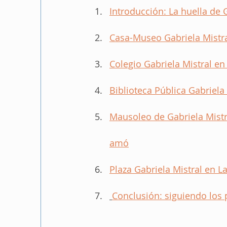
Introducción: La huella de G
Casa-Museo Gabriela Mistra
Colegio Gabriela Mistral en
Biblioteca Pública Gabriela
Mausoleo de Gabriela Mistr
amó
Plaza Gabriela Mistral en L
Conclusión: siguiendo los