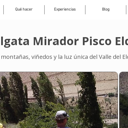
Qué hacer
Experiencias
Blog
lgata Mirador Pisco El
ontañas, viñedos y la luz única del Valle del El