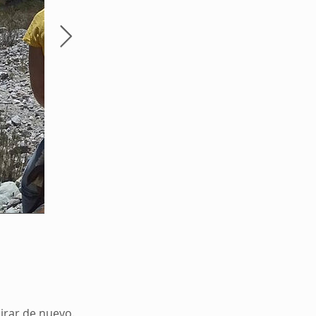
mirar de nuevo.