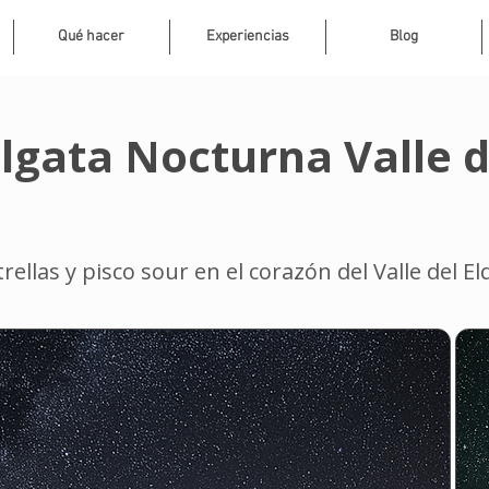
Qué hacer
Experiencias
Blog
lgata Nocturna Valle d
rellas y pisco sour en el corazón del Valle del El