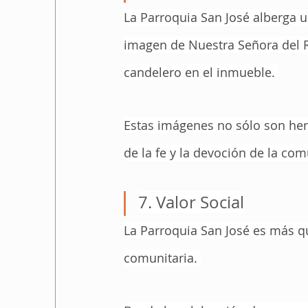
La Parroquia San José alberga un
imagen de Nuestra Señora del Ro
candelero en el inmueble. 
Estas imágenes no sólo son her
de la fe y la devoción de la co
7. Valor Social
La Parroquia San José es más qu
comunitaria. 