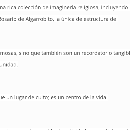
a rica colección de imaginería religiosa, incluyendo 
sario de Algarrobito, la única de estructura de 
mosas, sino que también son un recordatorio tangibl
munidad.
e un lugar de culto; es un centro de la vida 