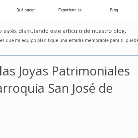
Qué hacer
Experiencias
Blog
 estés disfrutando este artículo de nuestro blog.
res que mi equipo planifique una estadía memorable para ti, puedes
las Joyas Patrimoniales
Parroquia San José de