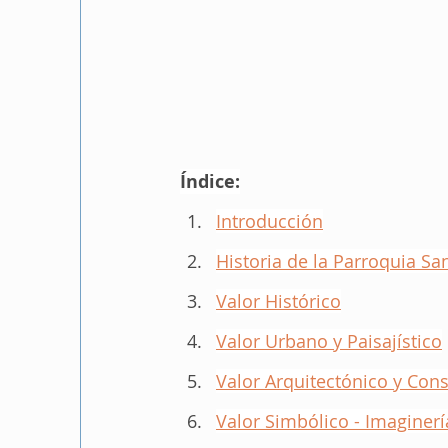
Índice:
Introducción
Historia de la Parroquia Sa
Valor Histórico
Valor Urbano y Paisajístico
Valor Arquitectónico y Cons
Valor Simbólico - Imaginerí