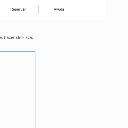
Reservar
Ayuda
 hacer click acá.