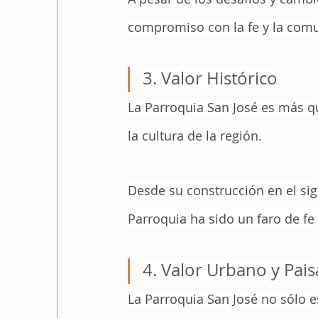
compromiso con la fe y la com
3. Valor Histórico
La Parroquia San José es más que
la cultura de la región. 
Desde su construcción en el sigl
Parroquia ha sido un faro de f
4. Valor Urbano y Paisa
La Parroquia San José no sólo e