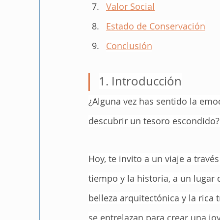
Valor Social
Estado de Conservación
Conclusión
1. Introducción
¿Alguna vez has sentido la emo
descubrir un tesoro escondido?
Hoy, te invito a un viaje a través
tiempo y la historia, a un lugar 
belleza arquitectónica y la rica 
se entrelazan para crear una jo