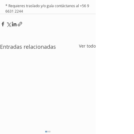
* Requieres traslado y/o guía contáctanos al +56 9 
6631 2244
Entradas relacionadas
Ver todo